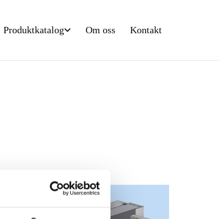
Produktkatalog
Om oss
Kontakt